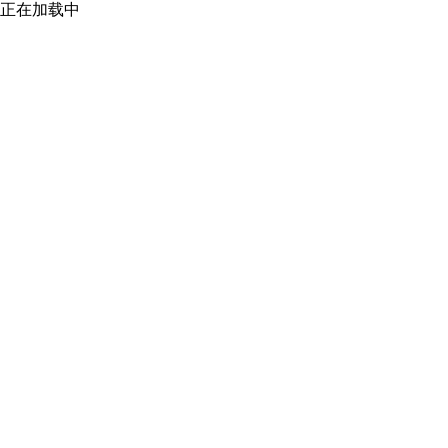
正在加载中