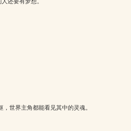
的人还要有梦想。
躯，世界主角都能看见其中的灵魂。