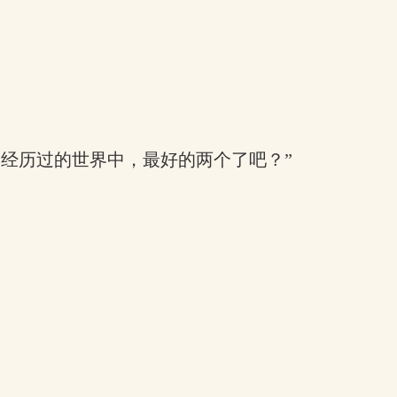
们经历过的世界中，最好的两个了吧？”