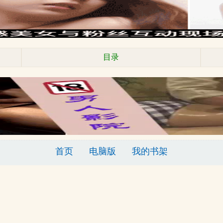
目录
首页
电脑版
我的书架