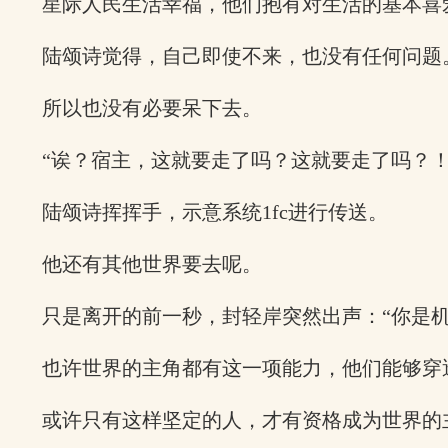
星际人民生活幸福，他们抱有对生活的基本喜
陆颂诗觉得，自己即使不来，也没有任何问题
所以也没有必要呆下去。
“诶？宿主，这就要走了吗？这就要走了吗？！”
陆颂诗挥挥手，示意系统1fc进行传送。
他还有其他世界要去呢。
只是离开的前一秒，封轻岸突然出声：“你是机
也许世界的主角都有这一项能力，他们能够穿
或许只有这样坚定的人，才有资格成为世界的