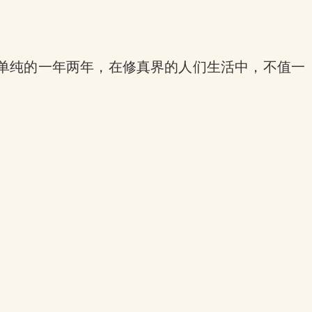
单纯的一年两年，在修真界的人们生活中，不值一