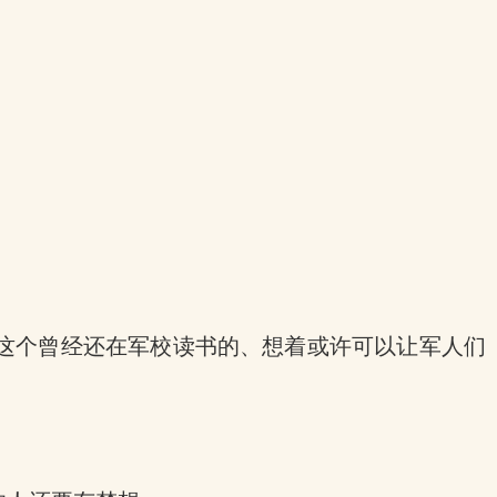
这个曾经还在军校读书的、想着或许可以让军人们