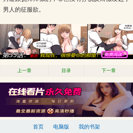
男人的征服欲。
上一章
目录
下一章
首页
电脑版
我的书架