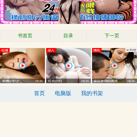
书首页
目录
下一页
首页
电脑版
我的书架