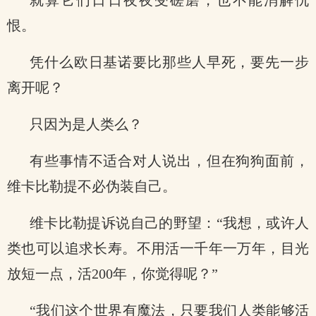
就算它们日日夜夜受磋磨，也不能消解仇
恨。
凭什么欧日基诺要比那些人早死，要先一步
离开呢？
只因为是人类么？
有些事情不适合对人说出，但在狗狗面前，
维卡比勒提不必伪装自己。
维卡比勒提诉说自己的野望：“我想，或许人
类也可以追求长寿。不用活一千年一万年，目光
放短一点，活200年，你觉得呢？”
“我们这个世界有魔法，只要我们人类能够活