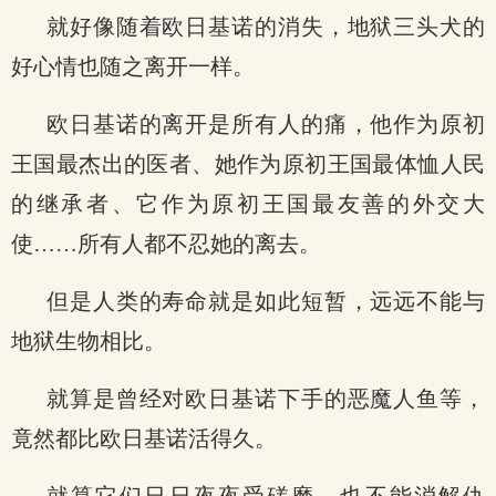
就好像随着欧日基诺的消失，地狱三头犬的
好心情也随之离开一样。
欧日基诺的离开是所有人的痛，他作为原初
王国最杰出的医者、她作为原初王国最体恤人民
的继承者、它作为原初王国最友善的外交大
使……所有人都不忍她的离去。
但是人类的寿命就是如此短暂，远远不能与
地狱生物相比。
就算是曾经对欧日基诺下手的恶魔人鱼等，
竟然都比欧日基诺活得久。