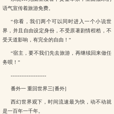
语气宣传着旅游免费。
“你看，我们两个可以同时进入一个小说世
界，并且自由设定身份，不受原著剧情桎梏，不
受天道影响，有完全的自由！”
“宿主，要不我们先去旅游，再继续回来做任
务呗！”
--------------------
番外一 重回世界三[番外]
西幻世界观下，时间流速最为快，动不动就
是一百年一千年。